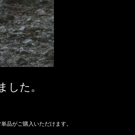
ました。
ーツ単品がご購入いただけます。