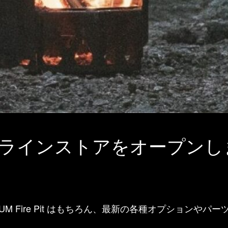
ンラインストアをオープンし
 Fire Pit はもちろん、最新の各種オプションやパ