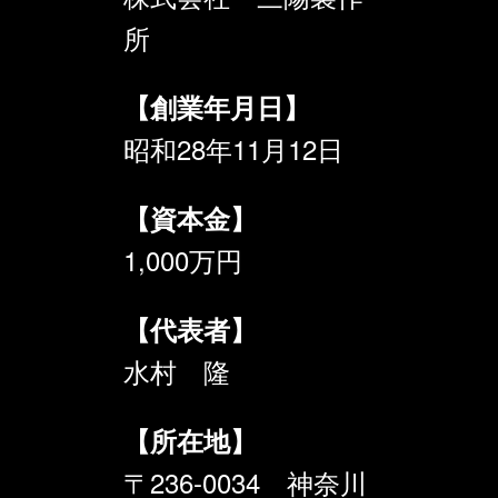
所
【創業年月日】
昭和28年11月12日
【資本金】
1,000万円
【代表者】
水村 隆
【所在地】
〒236-0034 神奈川