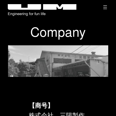
Company
【商号】
株式会社 三陽製作