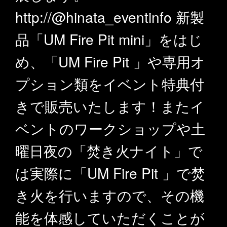
http://@hinata_eventinfo 新製
品「UM Fire Pit mini」をはじ
め、「UM Fire Pit 」や専用オ
プション類をイベント特典付
きで販売いたします！またイ
ベントのワークショップや土
曜日夜の「焚き火ナイト」で
は実際に「UM Fire Pit 」で焚
き火を行いますので、その機
能を体感していただくことが