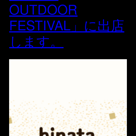
OUTDOOR
FESTIVAL」に出店
します。