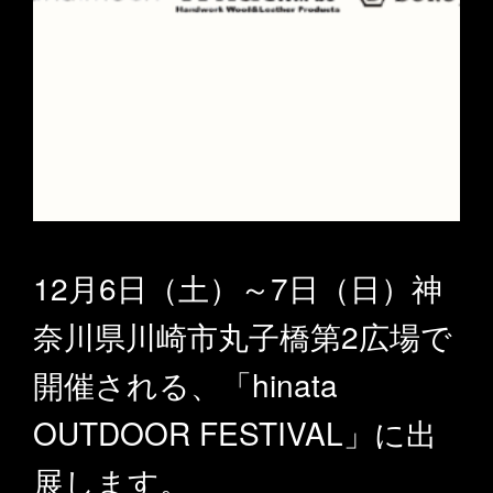
12月6日（土）～7日（日）神
奈川県川崎市丸子橋第2広場で
開催される、「hinata
OUTDOOR FESTIVAL」に出
展します。